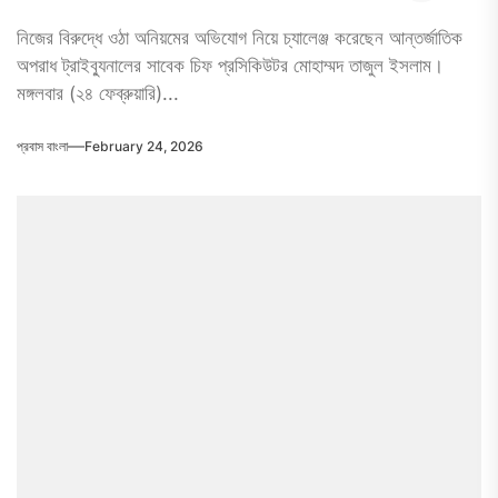
নিজের বিরুদ্ধে ওঠা অনিয়মের অভিযোগ নিয়ে চ্যালেঞ্জ করেছেন আন্তর্জাতিক
অপরাধ ট্রাইব্যুনালের সাবেক চিফ প্রসিকিউটর মোহাম্মদ তাজুল ইসলাম।
মঙ্গলবার (২৪ ফেব্রুয়ারি)...
প্রবাস বাংলা
February 24, 2026