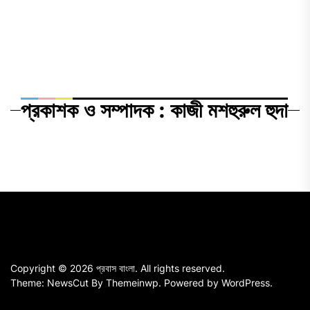
প্রকাশক ও সম্পাদক : কাজী মশহুরুল হুদা
Copyright © 2026
প্রবাস বাংলা.
All rights reserved.
Theme: NewsCut By
Themeinwp.
Powered by
WordPress.