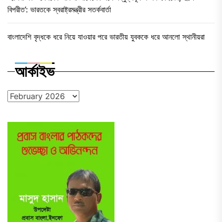
বিপরীত’: ভারতকে স্বরাষ্ট্রমন্ত্রীর সতর্কবার্তা
বাংলাদেশি বৃদ্ধকে ধরে নিয়ে যাওয়ার পরে ভারতীয় যুবককে ধরে আনলো স্থানীয়রা
আর্কাইভ
আর্কাইভ