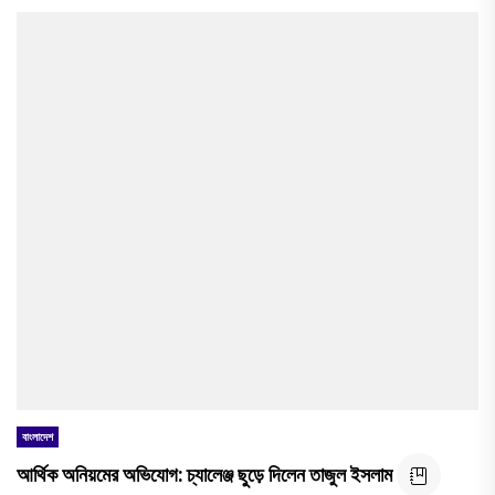
বাংলাদেশ
আর্থিক অনিয়মের অভিযোগ: চ্যালেঞ্জ ছুড়ে দিলেন তাজুল ইসলাম