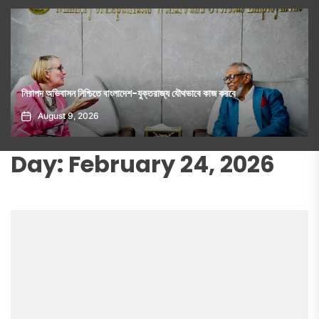
নিরাপদ অভিবাসন নিশ্চিতে বাংলাদেশ-যুক্তরাজ্য যৌথভাবে কাজ করবে
August 9, 2026
Day:
February 24, 2026