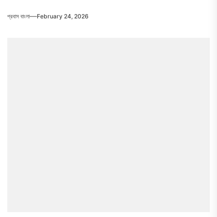
প্রবাস বাংলা
February 24, 2026