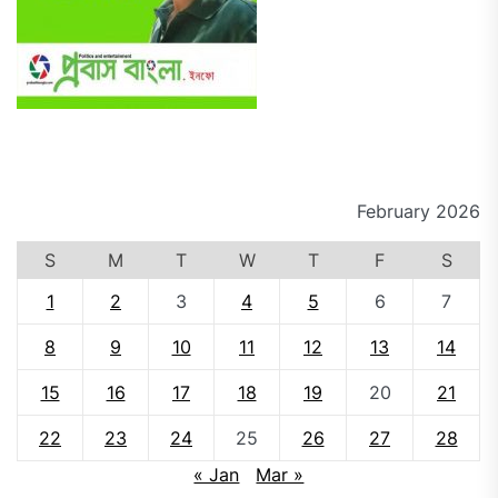
February 2026
S
M
T
W
T
F
S
1
2
3
4
5
6
7
8
9
10
11
12
13
14
15
16
17
18
19
20
21
22
23
24
25
26
27
28
« Jan
Mar »