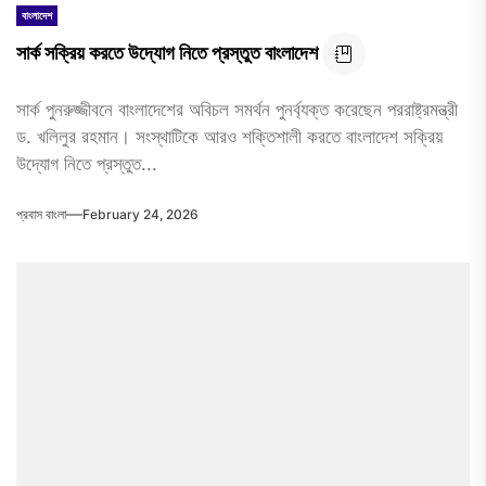
বাংলাদেশ
সার্ক সক্রিয় করতে উদ্যোগ নিতে প্রস্তুত বাংলাদেশ
সার্ক পুনরুজ্জীবনে বাংলাদেশের অবিচল সমর্থন পুনর্ব্যক্ত করেছেন পররাষ্ট্রমন্ত্রী
ড. খলিলুর রহমান। সংস্থাটিকে আরও শক্তিশালী করতে বাংলাদেশ সক্রিয়
উদ্যোগ নিতে প্রস্তুত...
প্রবাস বাংলা
February 24, 2026