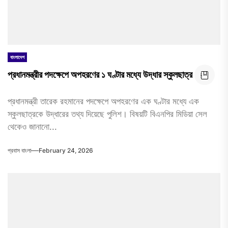
বাংলাদেশ
প্রধানমন্ত্রীর পদক্ষেপে অপহরণের ১ ঘণ্টার মধ্যে উদ্ধার স্কুলছাত্র
প্রধানমন্ত্রী তারেক রহমানের পদক্ষেপে অপহরণের এক ঘণ্টার মধ্যে এক
স্কুলছাত্রকে উদ্ধারের তথ্য দিয়েছে পুলিশ। বিষয়টি বিএনপির মিডিয়া সেল
থেকেও জানানো...
প্রবাস বাংলা
February 24, 2026