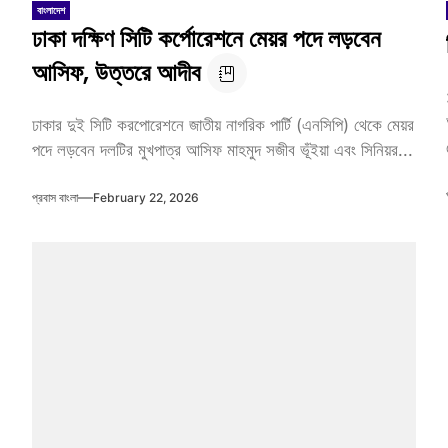
বাংলাদেশ
ঢাকা দক্ষিণ সিটি কর্পোরেশনে মেয়র পদে লড়বেন
আসিফ, উত্তরে আদীব
ঢাকার দুই সিটি করপোরেশনে জাতীয় নাগরিক পার্টি (এনসিপি) থেকে মেয়র
পদে লড়বেন দলটির মুখপাত্র আসিফ মাহমুদ সজীব ভূঁইয়া এবং সিনিয়র...
প্রবাস বাংলা
February 22, 2026