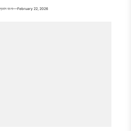
প্রবাস বাংলা
February 22, 2026