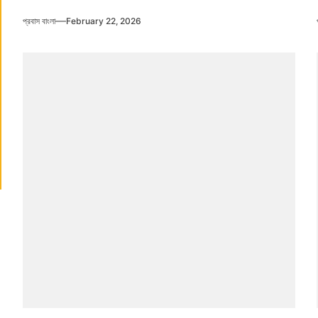
প্রবাস বাংলা
February 22, 2026