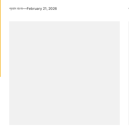
প্রবাস বাংলা
February 21, 2026