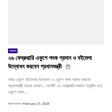
বাংলাদেশ
২৬ ফেব্রুয়ারি একুশে পদক প্রদান ও বইমেলা
উদ্বোধন করবেন প্রধানমন্ত্রী
অমর একুশে বইমেলার উদ্বোধন ও একুশে পদক প্রদান করবেন
প্রধানমন্ত্রী তারেক রহমান। আগামী ২৬ ফেব্রুয়ারি সকালে অনুষ্ঠিত হবে
একুশে পদক...
প্রবাস বাংলা
February 21, 2026