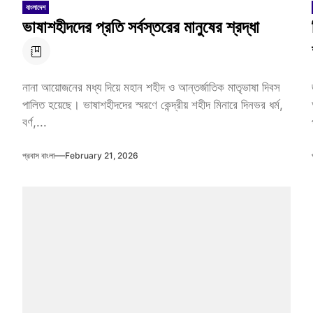
বাংলাদেশ
ভাষাশহীদদের প্রতি সর্বস্তরের মানুষের শ্রদ্ধা
নানা আয়োজনের মধ্য দিয়ে মহান শহীদ ও আন্তর্জাতিক মাতৃভাষা দিবস
পালিত হয়েছে। ভাষাশহীদদের স্মরণে কেন্দ্রীয় শহীদ মিনারে দিনভর ধর্ম,
বর্ণ,...
প্রবাস বাংলা
February 21, 2026