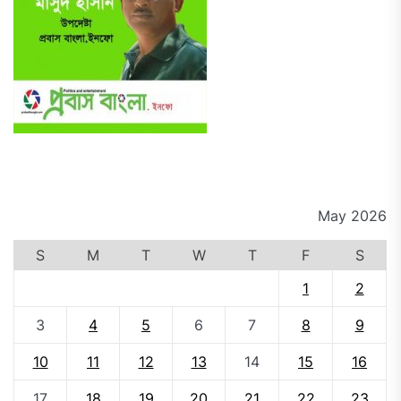
May 2026
S
M
T
W
T
F
S
1
2
3
4
5
6
7
8
9
10
11
12
13
14
15
16
17
18
19
20
21
22
23