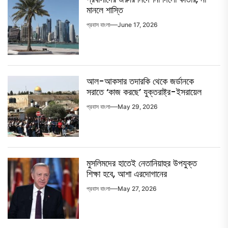
মানলে শাস্তি
প্রবাস বাংলা
June 17, 2026
আল-আকসার তদারকি থেকে জর্ডানকে
সরাতে ‘কাজ করছে’ যুক্তরাষ্ট্র-ইসরায়েল
প্রবাস বাংলা
May 29, 2026
মুসলিমদের হাতেই নেতানিয়াহুর উপযুক্ত
শিক্ষা হবে, আশা এরদোগানের
প্রবাস বাংলা
May 27, 2026