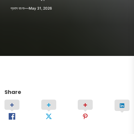
প্রবাস বাংলা
May 31, 2026
Share