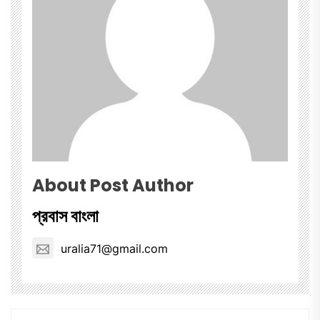
About Post Author
প্রবাস বাংলা
uralia71@gmail.com