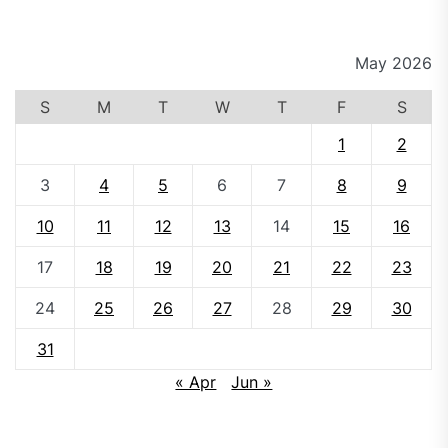
May 2026
S
M
T
W
T
F
S
1
2
3
4
5
6
7
8
9
10
11
12
13
14
15
16
17
18
19
20
21
22
23
24
25
26
27
28
29
30
31
« Apr
Jun »