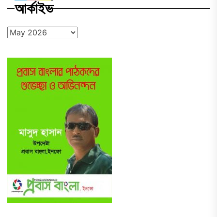
আর্কাইভ
আর্কাইভ