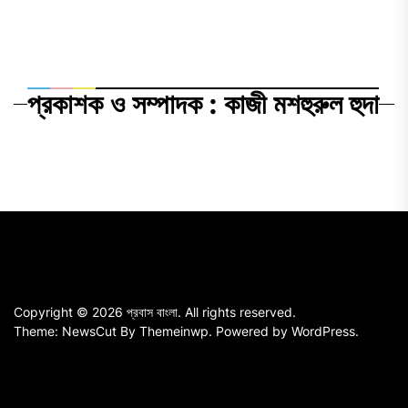
প্রকাশক ও সম্পাদক : কাজী মশহুরুল হুদা
Copyright © 2026
প্রবাস বাংলা.
All rights reserved.
Theme: NewsCut By
Themeinwp.
Powered by
WordPress.