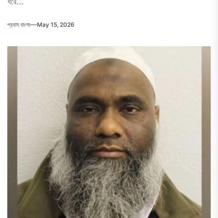
ধরে...
প্রবাস বাংলা
May 15, 2026