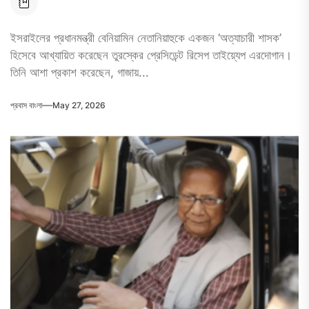
ইসরাইলের প্রধানমন্ত্রী বেনিয়ামিন নেতানিয়াহুকে একজন ‘অত্যাচারী শাসক’
হিসেবে আখ্যায়িত করেছেন তুরস্কের প্রেসিডেন্ট রিসেপ তাইয়্যেপ এরদোগান।
তিনি আশা প্রকাশ করেছেন, গাজায়...
প্রবাস বাংলা
May 27, 2026