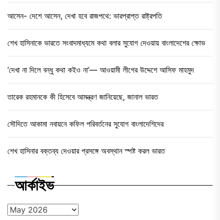
আসেন- দেশে আসেন, দেখা হবে রাজপথে: ভারপ্রাপ্ত রাষ্ট্রপতি
শেখ হাসিনাকে ভারতে সংবাদমাধ্যমে কথা বলার সুযোগ দেওয়ায় বাংলাদেশের ক্ষোভ
‘দেখা না দিলে বন্ধু কথা কইও না’— আওয়ামী লীগের উদ্দেশে আসিফ মাহমুদ
তারেক রহমানকে কী হিসেবে আমন্ত্রণ জানিয়েছে, জানাল ভারত
সৌদিতে আকামা নবায়নে কফিল পরিবর্তনের সুযোগ বাংলাদেশিদের
শেখ হাসিনার বক্তব্য দেওয়ার প্রসঙ্গে অবস্থান স্পষ্ট করল ভারত
আর্কাইভ
আর্কাইভ