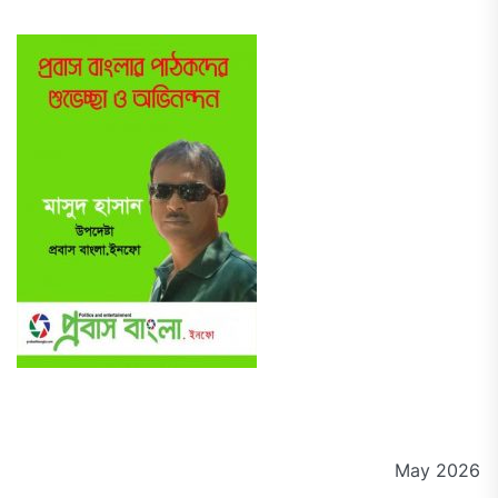
May 2026