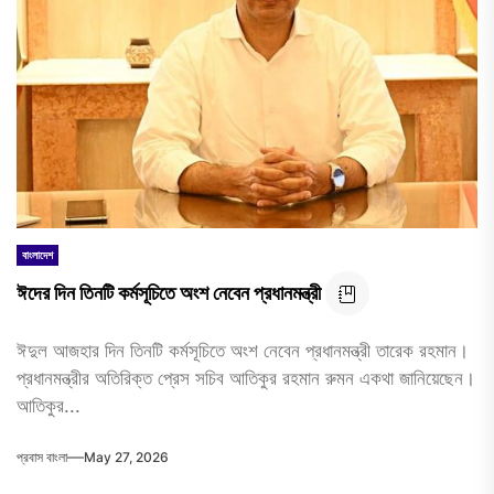
বাংলাদেশ
ঈদের দিন তিনটি কর্মসূচিতে অংশ নেবেন প্রধানমন্ত্রী
ঈদুল আজহার দিন তিনটি কর্মসূচিতে অংশ নেবেন প্রধানমন্ত্রী তারেক রহমান।
প্রধানমন্ত্রীর অতিরিক্ত প্রেস সচিব আতিকুর রহমান রুমন একথা জানিয়েছেন।
আতিকুর...
প্রবাস বাংলা
May 27, 2026