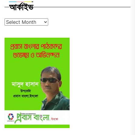
আর্কাইভ
আর্কাইভ