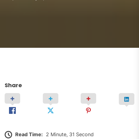
Share
Read Time:
2 Minute, 31 Second