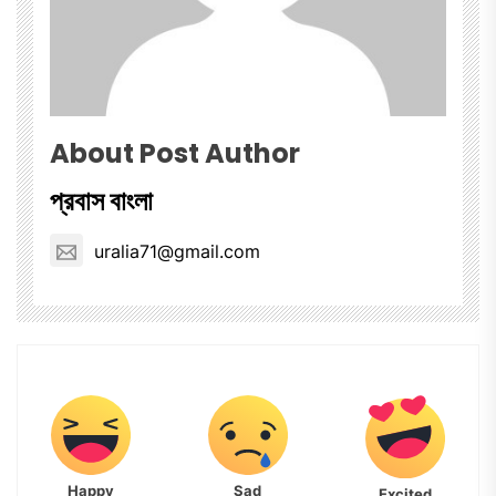
About Post Author
প্রবাস বাংলা
uralia71@gmail.com
Happy
Sad
Excited