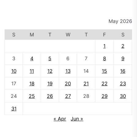
May 2026
S
M
T
W
T
F
S
1
2
3
4
5
6
7
8
9
10
11
12
13
14
15
16
17
18
19
20
21
22
23
24
25
26
27
28
29
30
31
« Apr
Jun »