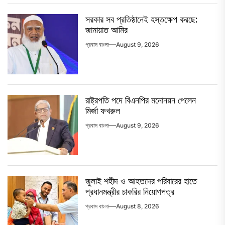
সরকার সব প্রতিষ্ঠানেই হস্তক্ষেপ করছে:
জামায়াত আমির
প্রবাস বাংলা
August 9, 2026
রাষ্ট্রপতি পদে বিএনপির মনোনয়ন পেলেন
মির্জা ফখরুল
প্রবাস বাংলা
August 9, 2026
জুলাই শহীদ ও আহতদের পরিবারের হাতে
প্রধানমন্ত্রীর চাকরির নিয়োগপত্র
প্রবাস বাংলা
August 8, 2026