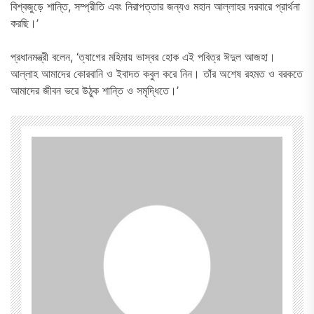
বিশ্বজুড়ে শান্তি, সম্প্রীতি এবং নিরাপত্তার জন্যও মহান আল্লাহর দরবারে প্রার্থনা
করছি।’
প্রধানমন্ত্রী বলেন, ‘ত্যাগের মহিমায় ভাস্বর হোক এই পবিত্র ঈদুল আজহা।
আল্লাহ আমাদের কোরবানি ও ইবাদত কবুল করে নিন। তাঁর অশেষ রহমত ও বরকতে
আমাদের জীবন ভরে উঠুক শান্তি ও সমৃদ্ধিতে।’