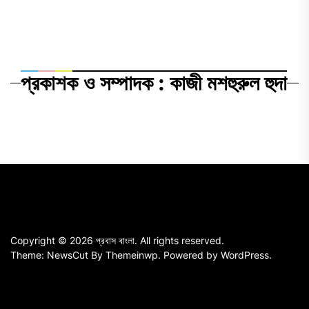
প্রকাশক ও সম্পাদক : কাজী মশহুরুল হুদা
Copyright © 2026
প্রবাস বাংলা.
All rights reserved.
Theme: NewsCut By
Themeinwp.
Powered by
WordPress.