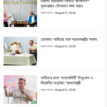
নিরাপদ অভিবাসন নিশ্চিতে বাংলাদেশ-
যুক্তরাজ্য যৌথভাবে কাজ করবে
প্রবাস বাংলা
August 9, 2026
হেফাজত আমিরের সঙ্গে প্রধানমন্ত্রীর সাক্ষাৎ
প্রবাস বাংলা
August 9, 2026
অতীতের মতো ‘গুপ্তবাহিনী’ বিশৃঙ্খলা ও
বিভ্রান্তি ছড়াচ্ছে: প্রধানমন্ত্রী
প্রবাস বাংলা
August 9, 2026