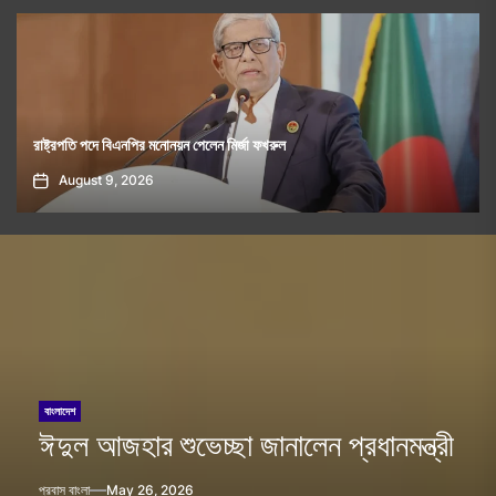
নিরাপদ অভিবাসন নিশ্চিতে বাংলাদেশ-যুক্তরাজ্য যৌথভাবে কাজ করবে
August 9, 2026
বাংলাদেশ
ঈদুল আজহার শুভেচ্ছা জানালেন প্রধানমন্ত্রী
প্রবাস বাংলা
May 26, 2026