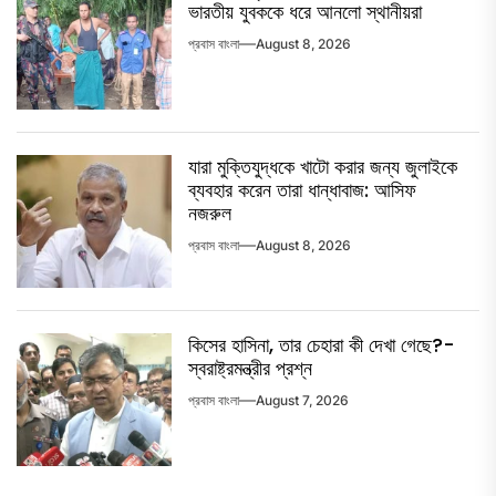
ভারতীয় যুবককে ধরে আনলো স্থানীয়রা
প্রবাস বাংলা
August 8, 2026
যারা মুক্তিযুদ্ধকে খাটো করার জন্য জুলাইকে
ব্যবহার করেন তারা ধান্ধাবাজ: আসিফ
নজরুল
প্রবাস বাংলা
August 8, 2026
কিসের হাসিনা, তার চেহারা কী দেখা গেছে?-
স্বরাষ্ট্রমন্ত্রীর প্রশ্ন
প্রবাস বাংলা
August 7, 2026