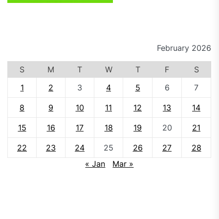
February 2026
S
M
T
W
T
F
S
1
2
3
4
5
6
7
8
9
10
11
12
13
14
15
16
17
18
19
20
21
22
23
24
25
26
27
28
« Jan
Mar »