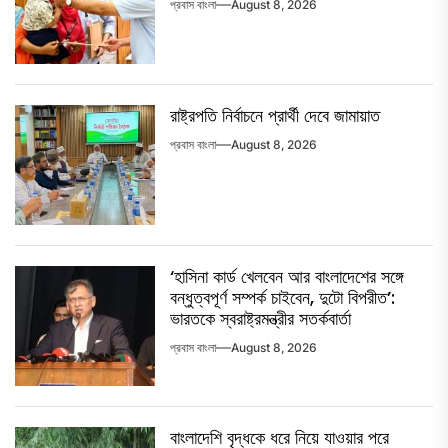
প্রবাস বাংলা
August 8, 2026
রাষ্ট্রপতি নির্বাচনে প্রার্থী দেবে জামায়াত
প্রবাস বাংলা
August 8, 2026
‘হাসিনা কার্ড খেলবেন আর বাংলাদেশের সঙ্গে
বন্ধুত্বপূর্ণ সম্পর্ক চাইবেন, দুটো বিপরীত’:
ভারতকে স্বরাষ্ট্রমন্ত্রীর সতর্কবার্তা
প্রবাস বাংলা
August 8, 2026
বাংলাদেশি বৃদ্ধকে ধরে নিয়ে যাওয়ার পরে