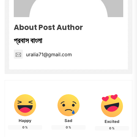
About Post Author
প্রবাস বাংলা
uralia71@gmail.com
Happy
Sad
Excited
0
%
0
%
0
%