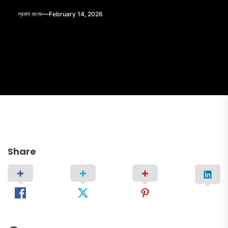
প্রবাস বাংলা
February 14, 2026
Share