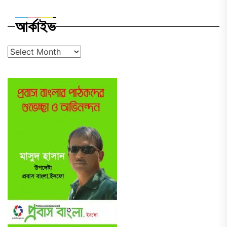
আর্কাইভ
আর্কাইভ