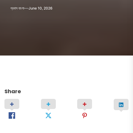
প্রবাস বাংলা
June 10, 2026
Share