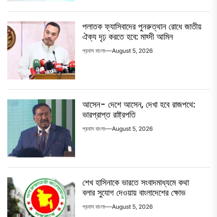
পলাতক ফ্যাসিবাদের পুনরুত্থান রোধে জাতীয়
ঐক্য দৃঢ় করতে হবে: মাহ্দী আমিন
প্রবাস বাংলা
August 5, 2026
আসেন- দেশে আসেন, দেখা হবে রাজপথে:
ভারপ্রাপ্ত রাষ্ট্রপতি
প্রবাস বাংলা
August 5, 2026
শেখ হাসিনাকে ভারতে সংবাদমাধ্যমে কথা
বলার সুযোগ দেওয়ায় বাংলাদেশের ক্ষোভ
প্রবাস বাংলা
August 5, 2026