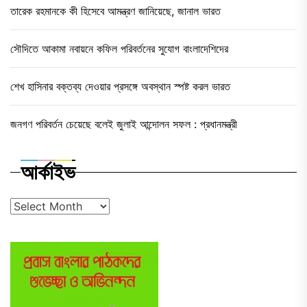
তারেক রহমানকে কী হিসেবে আমন্ত্রণ জানিয়েছে, জানাল ভারত
সৌদিতে আকামা নবায়নে কফিল পরিবর্তনের সুযোগ বাংলাদেশিদের
শেখ হাসিনার বক্তব্য দেওয়ার প্রসঙ্গে অবস্থান স্পষ্ট করল ভারত
জনগণ পরিবর্তন চেয়েছে বলেই জুলাই আন্দোলন সফল : প্রধানমন্ত্রী
আর্কাইভ
আর্কাইভ