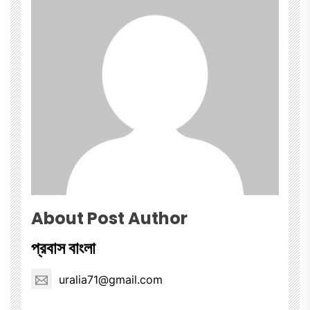
About Post Author
প্রবাস বাংলা
uralia71@gmail.com