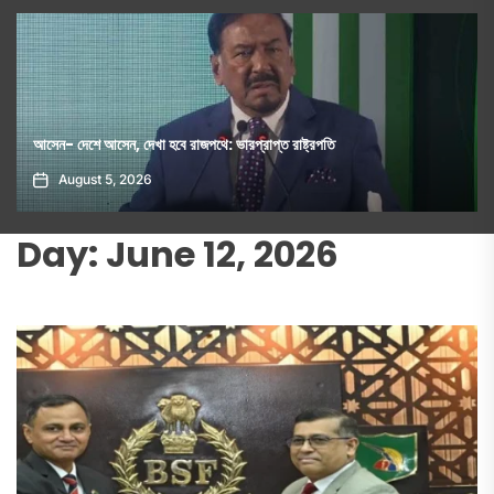
শেখ হাসিনাকে ভারতে সংবাদমাধ্যমে কথা বলার সুযোগ দেওয়ায় বাংলাদেশের ক্ষোভ
August 5, 2026
Day:
June 12, 2026