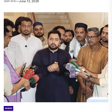
প্রবাস বাংলা
June 12, 2026
বাংলাদেশ