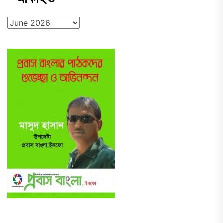
আর্কাইভ