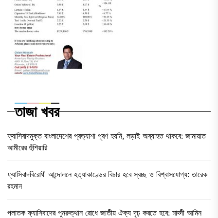
তাজা খবর
ফ্যাসিবাদমুক্ত বাংলাদেশের প্রত্যাশা পূরণ হয়নি, লড়াই অব্যাহত থাকবে: জামায়াত
আমীরের হুঁশিয়ারি
ফ্যাসিবাদবিরোধী আন্দোলনে হত্যাকাণ্ডের বিচার হবে স্বচ্ছ ও বিশ্বাসযোগ্য: তারেক
রহমান
পলাতক ফ্যাসিবাদের পুনরুত্থান রোধে জাতীয় ঐক্য দৃঢ় করতে হবে: মাহ্দী আমিন