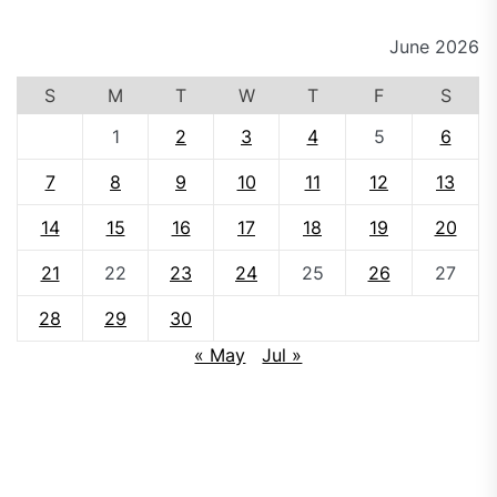
June 2026
S
M
T
W
T
F
S
1
2
3
4
5
6
7
8
9
10
11
12
13
14
15
16
17
18
19
20
21
22
23
24
25
26
27
28
29
30
« May
Jul »