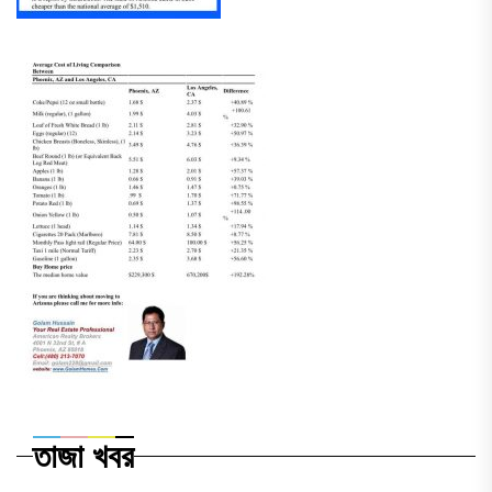
তাজা খবর