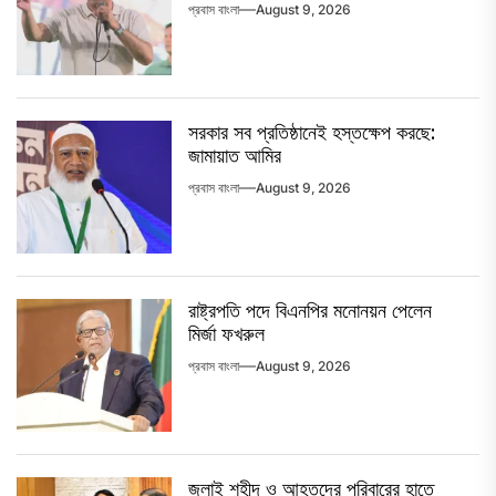
প্রবাস বাংলা
August 9, 2026
সরকার সব প্রতিষ্ঠানেই হস্তক্ষেপ করছে:
জামায়াত আমির
প্রবাস বাংলা
August 9, 2026
রাষ্ট্রপতি পদে বিএনপির মনোনয়ন পেলেন
মির্জা ফখরুল
প্রবাস বাংলা
August 9, 2026
জুলাই শহীদ ও আহতদের পরিবারের হাতে