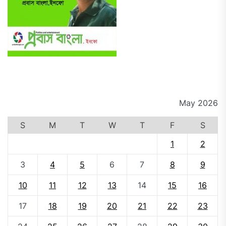
May 2026
S
M
T
W
T
F
S
1
2
3
4
5
6
7
8
9
10
11
12
13
14
15
16
17
18
19
20
21
22
23