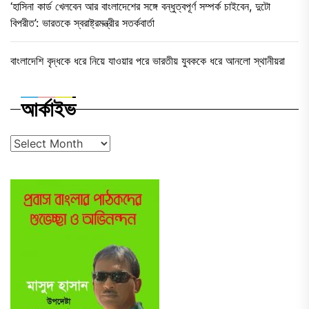
‘হাসিনা কার্ড খেলবেন আর বাংলাদেশের সঙ্গে বন্ধুত্বপূর্ণ সম্পর্ক চাইবেন, দুটো
বিপরীত’: ভারতকে স্বরাষ্ট্রমন্ত্রীর সতর্কবার্তা
বাংলাদেশি বৃদ্ধকে ধরে নিয়ে যাওয়ার পরে ভারতীয় যুবককে ধরে আনলো স্থানীয়রা
আর্কাইভ
আর্কাইভ