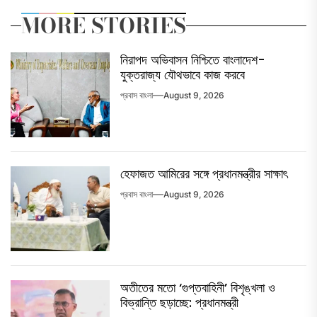
MORE STORIES
নিরাপদ অভিবাসন নিশ্চিতে বাংলাদেশ-
যুক্তরাজ্য যৌথভাবে কাজ করবে
প্রবাস বাংলা
August 9, 2026
হেফাজত আমিরের সঙ্গে প্রধানমন্ত্রীর সাক্ষাৎ
প্রবাস বাংলা
August 9, 2026
অতীতের মতো ‘গুপ্তবাহিনী’ বিশৃঙ্খলা ও
বিভ্রান্তি ছড়াচ্ছে: প্রধানমন্ত্রী