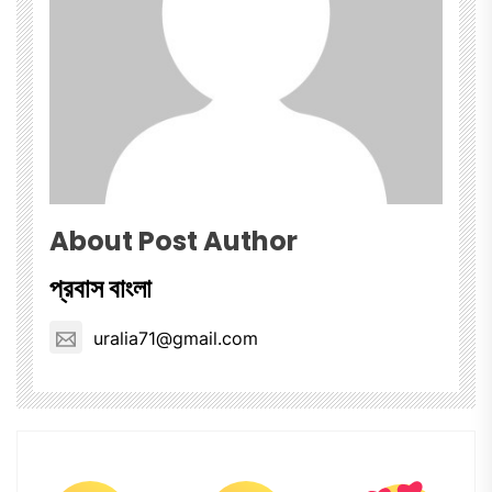
About Post Author
প্রবাস বাংলা
uralia71@gmail.com