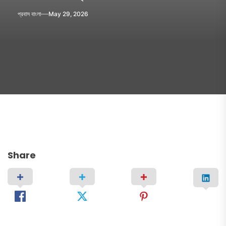
প্রবাস বাংলা
May 29, 2026
Share