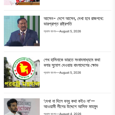
আসেন- দেশে আসেন, দেখা হবে রাজপথে:
ভারপ্রাপ্ত রাষ্ট্রপতি
প্রবাস বাংলা
August 5, 2026
শেখ হাসিনাকে ভারতে সংবাদমাধ্যমে কথা
বলার সুযোগ দেওয়ায় বাংলাদেশের ক্ষোভ
প্রবাস বাংলা
August 5, 2026
‘দেখা না দিলে বন্ধু কথা কইও না’—
আওয়ামী লীগের উদ্দেশে আসিফ মাহমুদ
প্রবাস বাংলা
August 4, 2026