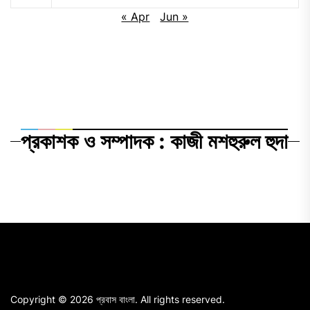
« Apr
Jun »
প্রকাশক ও সম্পাদক : কাজী মশহুরুল হুদা
Copyright © 2026
প্রবাস বাংলা.
All rights reserved.