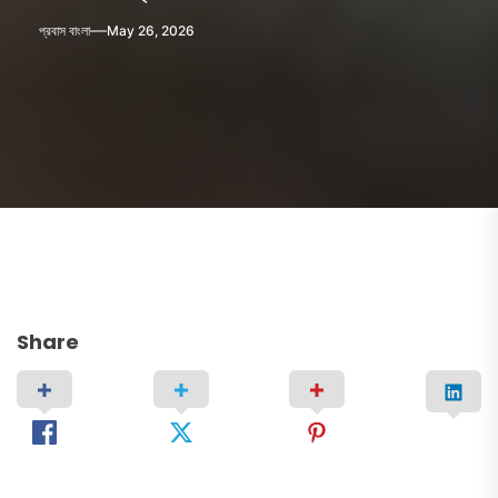
প্রবাস বাংলা
May 26, 2026
Share