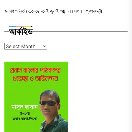
জনগণ পরিবর্তন চেয়েছে বলেই জুলাই আন্দোলন সফল : প্রধানমন্ত্রী
আর্কাইভ
আর্কাইভ