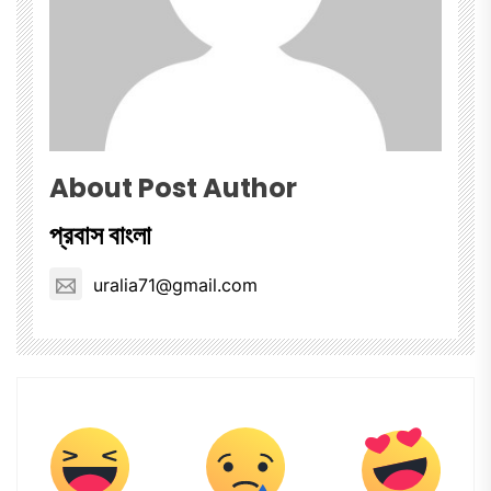
About Post Author
প্রবাস বাংলা
uralia71@gmail.com