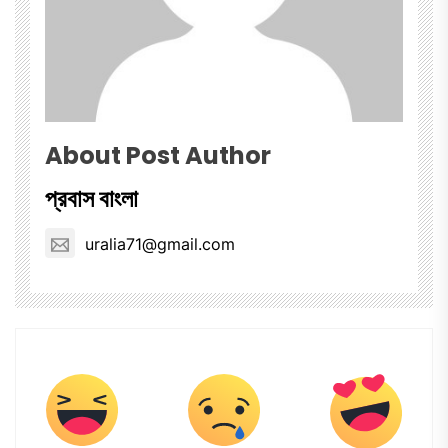
About Post Author
প্রবাস বাংলা
uralia71@gmail.com