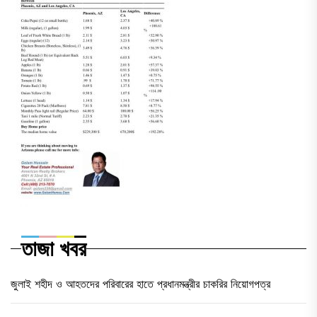
তাজা খবর
জুলাই শহীদ ও আহতদের পরিবারের হাতে প্রধানমন্ত্রীর চাকরির নিয়োগপত্র