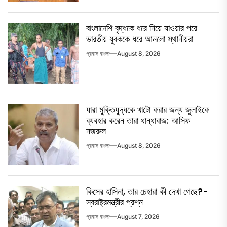
বাংলাদেশি বৃদ্ধকে ধরে নিয়ে যাওয়ার পরে
ভারতীয় যুবককে ধরে আনলো স্থানীয়রা
প্রবাস বাংলা
August 8, 2026
যারা মুক্তিযুদ্ধকে খাটো করার জন্য জুলাইকে
ব্যবহার করেন তারা ধান্ধাবাজ: আসিফ
নজরুল
প্রবাস বাংলা
August 8, 2026
কিসের হাসিনা, তার চেহারা কী দেখা গেছে?-
স্বরাষ্ট্রমন্ত্রীর প্রশ্ন
প্রবাস বাংলা
August 7, 2026