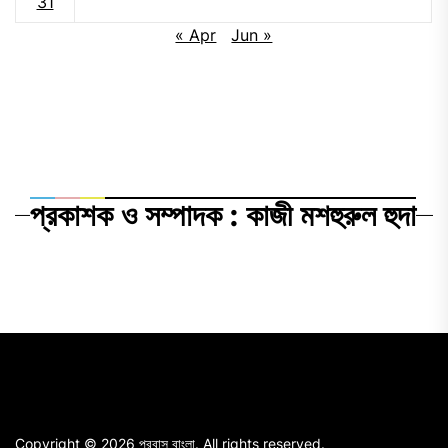
31
« Apr
Jun »
প্রকাশক ও সম্পাদক : কাজী মশহুরুল হুদা
Copyright © 2026
প্রবাস বাংলা.
All rights reserved.