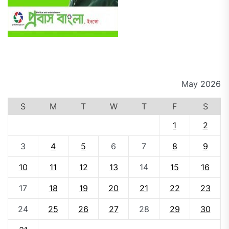
May 2026
S
M
T
W
T
F
S
1
2
3
4
5
6
7
8
9
10
11
12
13
14
15
16
17
18
19
20
21
22
23
24
25
26
27
28
29
30