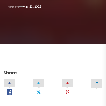
প্রবাস বাংলা
May 23, 2026
Share