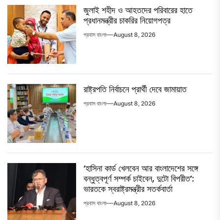
জুলাই শহীদ ও আহতদের পরিবারের হাতে
প্রধানমন্ত্রীর চাকরির নিয়োগপত্র
প্রবাস বাংলা
August 8, 2026
রাষ্ট্রপতি নির্বাচনে প্রার্থী দেবে জামায়াত
প্রবাস বাংলা
August 8, 2026
‘হাসিনা কার্ড খেলবেন আর বাংলাদেশের সঙ্গে
বন্ধুত্বপূর্ণ সম্পর্ক চাইবেন, দুটো বিপরীত’:
ভারতকে স্বরাষ্ট্রমন্ত্রীর সতর্কবার্তা
প্রবাস বাংলা
August 8, 2026