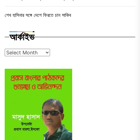
শেখ হাসিনার সঙ্গে দেশে ফিরতে চান সাকিব
আর্কাইভ
আর্কাইভ