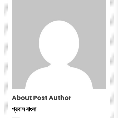
About Post Author
প্রবাস বাংলা