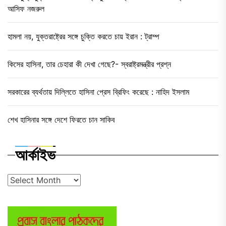
আসিফ নজরুল
হামলা নয়, যুক্তরাষ্ট্রের সঙ্গে চুক্তি করতে চায় ইরান : ট্রাম্প
কিসের হাসিনা, তার চেহারা কী দেখা গেছে?- স্বরাষ্ট্রমন্ত্রীর প্রশ্ন
সরকারের ব্যর্থতায় দিল্লিতে হাসিনা প্রেস ব্রিফিং করেছে : নাহিদ ইসলাম
শেখ হাসিনার সঙ্গে দেশে ফিরতে চান সাকিব
আর্কাইভ
আর্কাইভ