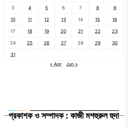
3
4
5
6
7
8
9
10
11
12
13
14
15
16
17
18
19
20
21
22
23
24
25
26
27
28
29
30
31
« Apr
Jun »
প্রকাশক ও সম্পাদক : কাজী মশহুরুল হুদা