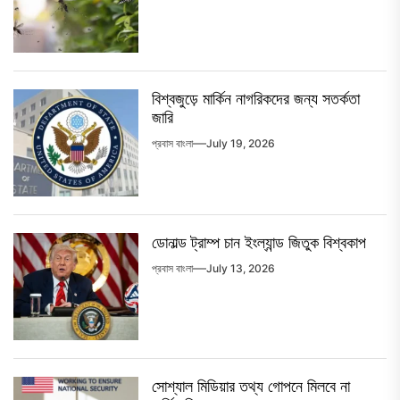
বিশ্বজুড়ে মার্কিন নাগরিকদের জন্য সতর্কতা
জারি
প্রবাস বাংলা
July 19, 2026
ডোনাল্ড ট্রাম্প চান ইংল্যান্ড জিতুক বিশ্বকাপ
প্রবাস বাংলা
July 13, 2026
সোশ্যাল মিডিয়ার তথ্য গোপনে মিলবে না