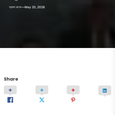
প্রবাস বাংলা
May 20, 2026
Share