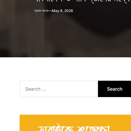
প্রবাস বাংলা
May 8, 2026
Search
for: