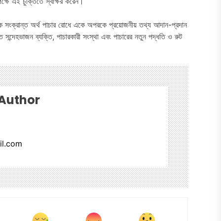
ক্ষে এই চুক্তিতে স্বাক্ষর করেন।
সংক্রান্ত অর্থ পাচার রোধে একে অপরকে প্রয়োজনীয় তথ্য আদান-প্রদান
ন্দেহভাজন ব্যক্তি, পাচারকারী সংস্থা এবং পাচারের নতুন পদ্ধতি ও রুট
 Author
il.com