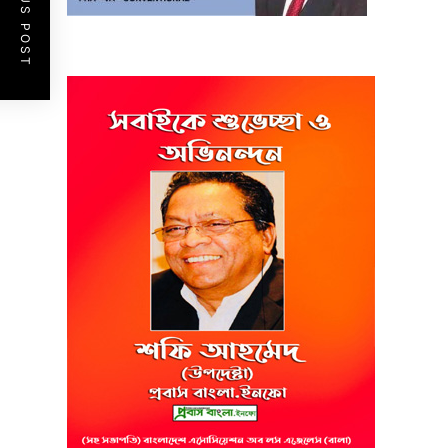
PREVIOUS POST