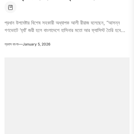
প্রধান উপদেষ্টার বিশেষ সহকারী অধ্যাপক আলী রীয়াজ বলেছেন, “আসন্ন
গণভোটে ‘হ্যাঁ’ জয়ী হলে বাংলাদেশে হাসিনার মতো আর ফ্যাসিস্ট তৈরি হবে...
প্রবাস বাংলা
January 5, 2026