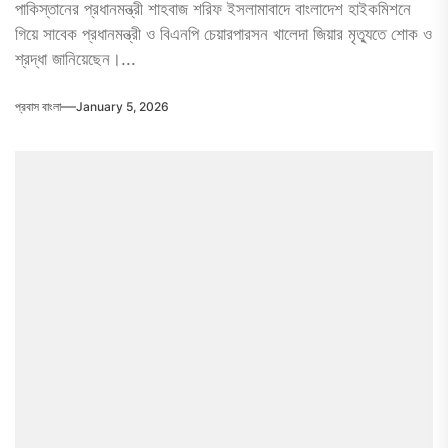
পাকিস্তানের প্রধানমন্ত্রী শাহবাজ শরিফ ইসলামাবাদে বাংলাদেশ হাইকমিশনে
গিয়ে সাবেক প্রধানমন্ত্রী ও বিএনপি চেয়ারপারসন খালেদা জিয়ার মৃত্যুতে শোক ও
শ্রদ্ধা জানিয়েছেন।...
প্রবাস বাংলা
January 5, 2026