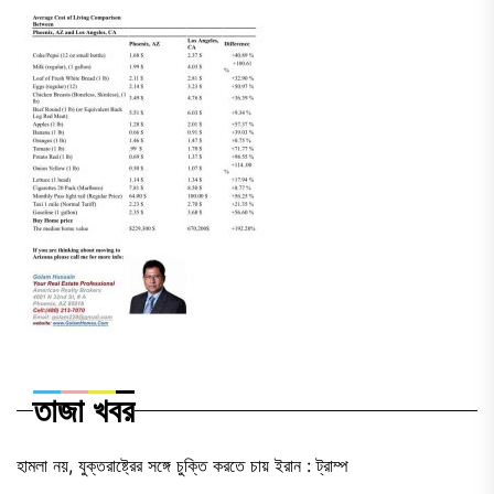
তাজা খবর
হামলা নয়, যুক্তরাষ্ট্রের সঙ্গে চুক্তি করতে চায় ইরান : ট্রাম্প