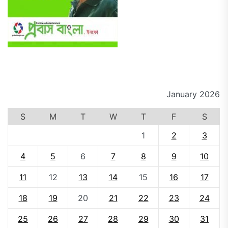
January 2026
S
M
T
W
T
F
S
1
2
3
4
5
6
7
8
9
10
11
12
13
14
15
16
17
18
19
20
21
22
23
24
25
26
27
28
29
30
31