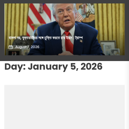
কিসের হাসিনা, তার চেহারা কী দেখা গেছে?- স্বরাষ্ট্রমন্ত্রীর প্রশ্ন
August 7, 2026
Day:
January 5, 2026