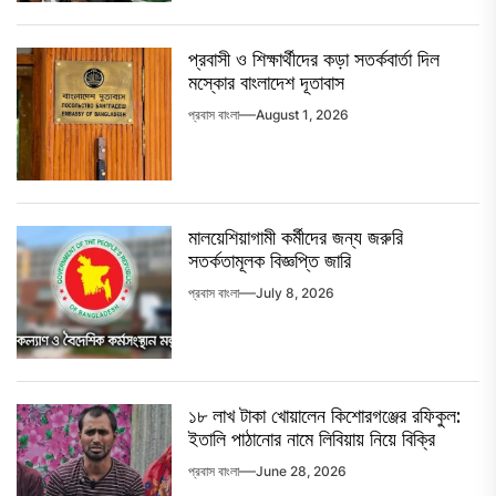
প্রবাসী ও শিক্ষার্থীদের কড়া সতর্কবার্তা দিল
মস্কোর বাংলাদেশ দূতাবাস
প্রবাস বাংলা
August 1, 2026
মালয়েশিয়াগামী কর্মীদের জন্য জরুরি
সতর্কতামূলক বিজ্ঞপ্তি জারি
প্রবাস বাংলা
July 8, 2026
১৮ লাখ টাকা খোয়ালেন কিশোরগঞ্জের রফিকুল:
ইতালি পাঠানোর নামে লিবিয়ায় নিয়ে বিক্রি
প্রবাস বাংলা
June 28, 2026