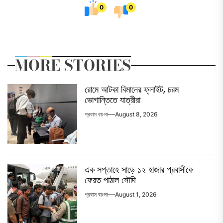
0
0
MORE STORIES
রোমে আটকা বিমানের ফ্লাইট, চরম
ভোগান্তিতে যাত্রীরা
প্রবাস বাংলা
August 8, 2026
এক সপ্তাহে সাড়ে ১২ হাজার প্রবাসীকে
ফেরত পাঠাল সৌদি
প্রবাস বাংলা
August 1, 2026