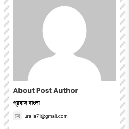
About Post Author
প্রবাস বাংলা
uralia71@gmail.com