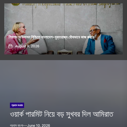
নিরাপদ অভিবাসন নিশ্চিতে বাংলাদেশ-যুক্তরাজ্য যৌথভাবে কাজ করবে
August 9, 2026
প্রবাস সংবাদ
ওয়ার্ক পারমিট নিয়ে বড় সুখবর দিল আমিরাত
প্রবাস বাংলা
June 10, 2026