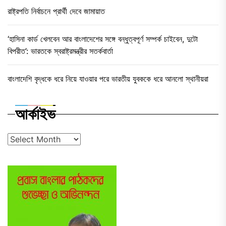
রাষ্ট্রপতি নির্বাচনে প্রার্থী দেবে জামায়াত
‘হাসিনা কার্ড খেলবেন আর বাংলাদেশের সঙ্গে বন্ধুত্বপূর্ণ সম্পর্ক চাইবেন, দুটো
বিপরীত’: ভারতকে স্বরাষ্ট্রমন্ত্রীর সতর্কবার্তা
বাংলাদেশি বৃদ্ধকে ধরে নিয়ে যাওয়ার পরে ভারতীয় যুবককে ধরে আনলো স্থানীয়রা
আর্কাইভ
আর্কাইভ