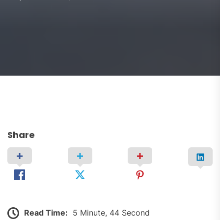
Share
Read Time:
5 Minute, 44 Second