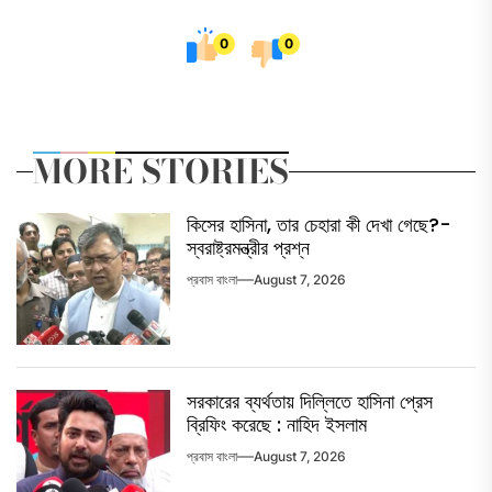
0
0
MORE STORIES
কিসের হাসিনা, তার চেহারা কী দেখা গেছে?-
স্বরাষ্ট্রমন্ত্রীর প্রশ্ন
প্রবাস বাংলা
August 7, 2026
সরকারের ব্যর্থতায় দিল্লিতে হাসিনা প্রেস
ব্রিফিং করেছে : নাহিদ ইসলাম
প্রবাস বাংলা
August 7, 2026