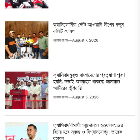
ক্যালিফোর্নিয়া স্টেট আওয়ামি লীগের নতুন
কমিটি ঘোষণা
প্রবাস বাংলা
August 7, 2026
ফ্যাসিবাদমুক্ত বাংলাদেশের প্রত্যাশা পূরণ
হয়নি, লড়াই অব্যাহত থাকবে: জামায়াত
আমীরের হুঁশিয়ারি
প্রবাস বাংলা
August 5, 2026
ফ্যাসিবাদবিরোধী আন্দোলনে হত্যাকাণ্ডের
বিচার হবে স্বচ্ছ ও বিশ্বাসযোগ্য: তারেক
রহমান