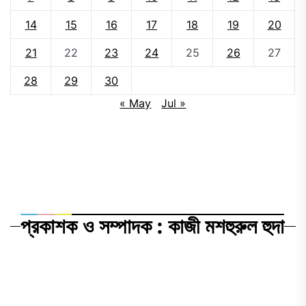
14
15
16
17
18
19
20
21
22
23
24
25
26
27
28
29
30
« May
Jul »
প্রকাশক ও সম্পাদক : কাজী মশহুরুল হুদা