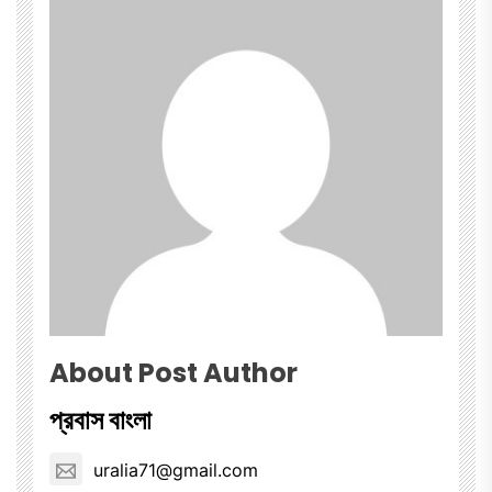
About Post Author
প্রবাস বাংলা
uralia71@gmail.com