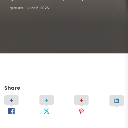
প্রবাস বাংলা
June 6, 2026
Share