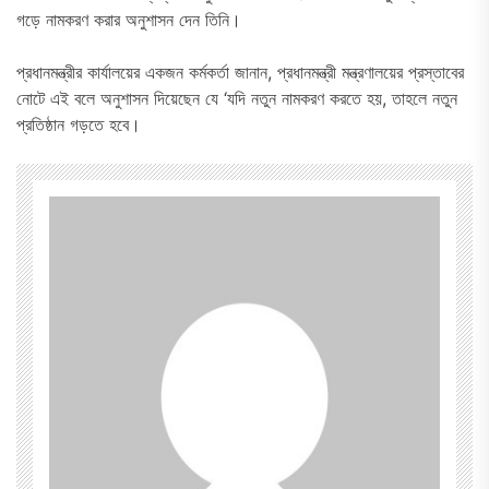
গড়ে নামকরণ করার অনুশাসন দেন তিনি।
প্রধানমন্ত্রীর কার্যালয়ের একজন কর্মকর্তা জানান, প্রধানমন্ত্রী মন্ত্রণালয়ের প্রস্তাবের
নোটে এই বলে অনুশাসন দিয়েছেন যে ‘যদি নতুন নামকরণ করতে হয়, তাহলে নতুন
প্রতিষ্ঠান গড়তে হবে।