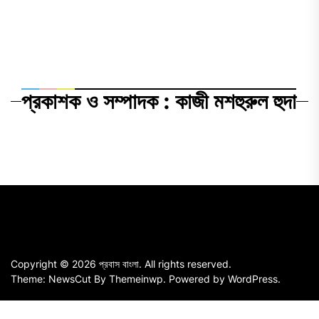
প্রকাশক ও সম্পাদক : কাজী মশহুরুল হুদা
Copyright © 2026
প্রবাস বাংলা.
All rights reserved.
Theme: NewsCut By
Themeinwp.
Powered by
WordPress.