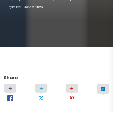
প্রবাস বাংলা
June 2, 2026
Share