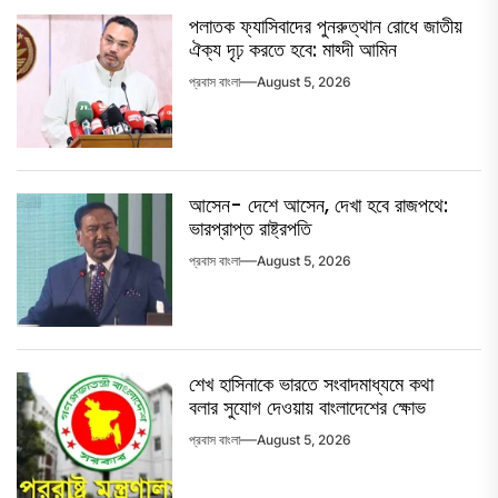
পলাতক ফ্যাসিবাদের পুনরুত্থান রোধে জাতীয়
ঐক্য দৃঢ় করতে হবে: মাহ্দী আমিন
প্রবাস বাংলা
August 5, 2026
আসেন- দেশে আসেন, দেখা হবে রাজপথে:
ভারপ্রাপ্ত রাষ্ট্রপতি
প্রবাস বাংলা
August 5, 2026
শেখ হাসিনাকে ভারতে সংবাদমাধ্যমে কথা
বলার সুযোগ দেওয়ায় বাংলাদেশের ক্ষোভ
প্রবাস বাংলা
August 5, 2026