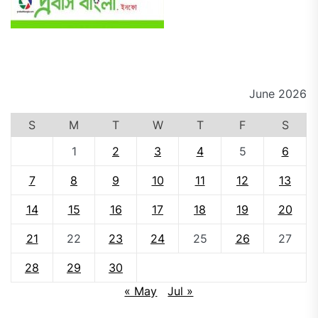
June 2026
S
M
T
W
T
F
S
1
2
3
4
5
6
7
8
9
10
11
12
13
14
15
16
17
18
19
20
21
22
23
24
25
26
27
28
29
30
« May
Jul »