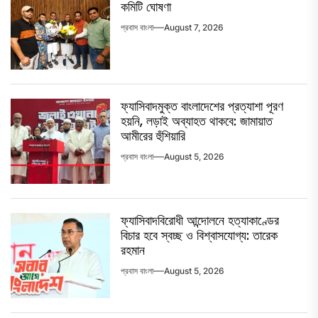
কমিটি ঘোষণা
প্রবাস বাংলা
August 7, 2026
ফ্যাসিবাদমুক্ত বাংলাদেশের প্রত্যাশা পূরণ
হয়নি, লড়াই অব্যাহত থাকবে: জামায়াত
আমীরের হুঁশিয়ারি
প্রবাস বাংলা
August 5, 2026
ফ্যাসিবাদবিরোধী আন্দোলনে হত্যাকাণ্ডের
বিচার হবে স্বচ্ছ ও বিশ্বাসযোগ্য: তারেক
রহমান
প্রবাস বাংলা
August 5, 2026