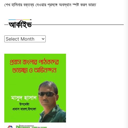
শেখ হাসিনার বক্তব্য দেওয়ার প্রসঙ্গে অবস্থান স্পষ্ট করল ভারত
আর্কাইভ
আর্কাইভ