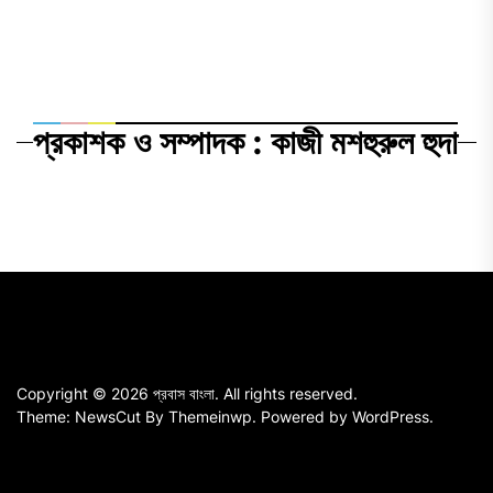
প্রকাশক ও সম্পাদক : কাজী মশহুরুল হুদা
Copyright © 2026
প্রবাস বাংলা.
All rights reserved.
Theme: NewsCut By
Themeinwp.
Powered by
WordPress.