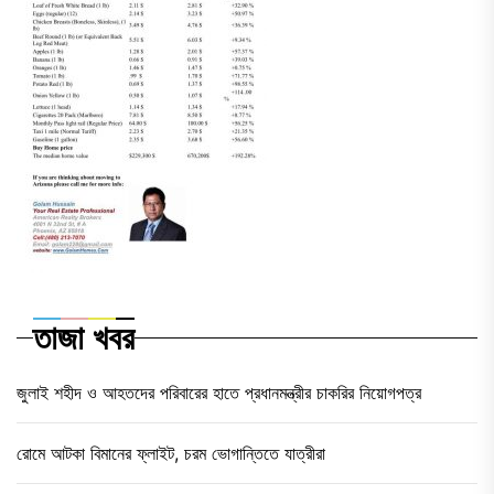
তাজা খবর
জুলাই শহীদ ও আহতদের পরিবারের হাতে প্রধানমন্ত্রীর চাকরির নিয়োগপত্র
রোমে আটকা বিমানের ফ্লাইট, চরম ভোগান্তিতে যাত্রীরা