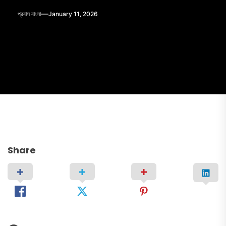
প্রবাস বাংলা
January 11, 2026
Share