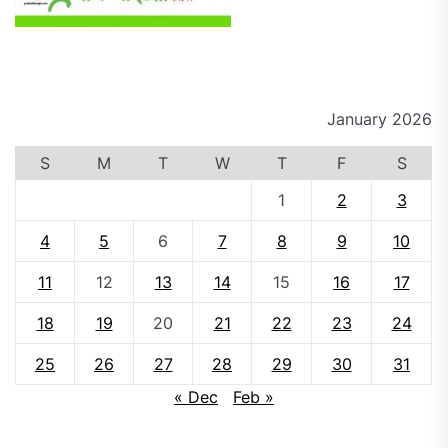
January 2026
S
M
T
W
T
F
S
1
2
3
4
5
6
7
8
9
10
11
12
13
14
15
16
17
18
19
20
21
22
23
24
25
26
27
28
29
30
31
« Dec
Feb »