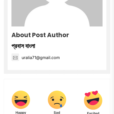
About Post Author
প্রবাস বাংলা
uralia71@gmail.com
Happy
Sad
Excited