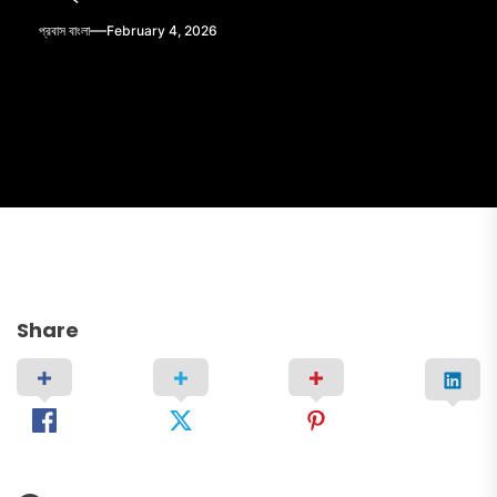
প্রবাস বাংলা
February 4, 2026
Share