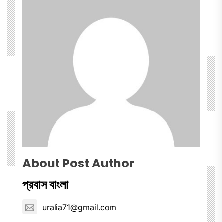
About Post Author
প্রবাস বাংলা
uralia71@gmail.com