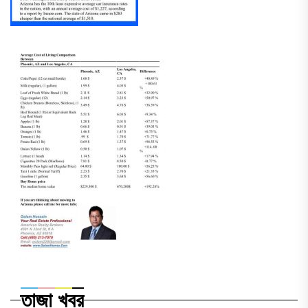
তাজা খবর