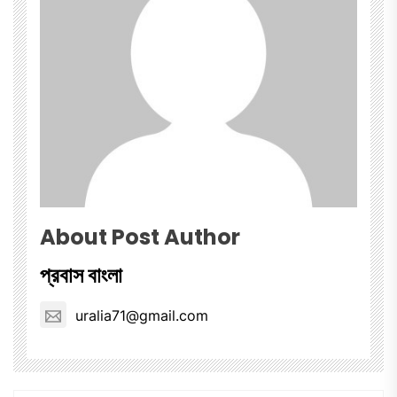
About Post Author
প্রবাস বাংলা
uralia71@gmail.com