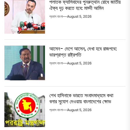
পলাতক ফ্যাসিবাদের পুনরুত্থান রোধে জাতীয়
ঐক্য দৃঢ় করতে হবে: মাহ্দী আমিন
প্রবাস বাংলা
August 5, 2026
আসেন- দেশে আসেন, দেখা হবে রাজপথে:
ভারপ্রাপ্ত রাষ্ট্রপতি
প্রবাস বাংলা
August 5, 2026
শেখ হাসিনাকে ভারতে সংবাদমাধ্যমে কথা
বলার সুযোগ দেওয়ায় বাংলাদেশের ক্ষোভ
প্রবাস বাংলা
August 5, 2026