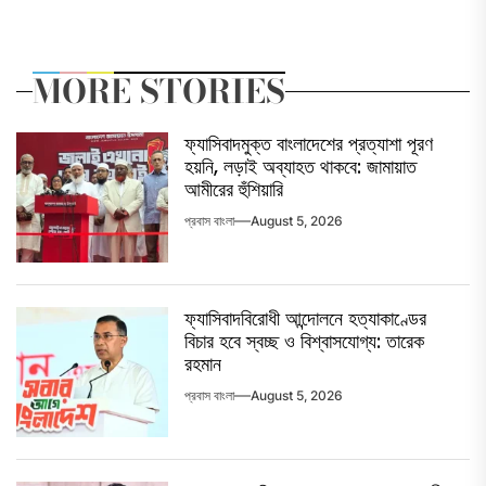
MORE STORIES
ফ্যাসিবাদমুক্ত বাংলাদেশের প্রত্যাশা পূরণ
হয়নি, লড়াই অব্যাহত থাকবে: জামায়াত
আমীরের হুঁশিয়ারি
প্রবাস বাংলা
August 5, 2026
ফ্যাসিবাদবিরোধী আন্দোলনে হত্যাকাণ্ডের
বিচার হবে স্বচ্ছ ও বিশ্বাসযোগ্য: তারেক
রহমান
প্রবাস বাংলা
August 5, 2026