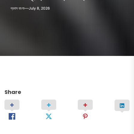
প্রবাস বাংলা
July 8, 2026
Share