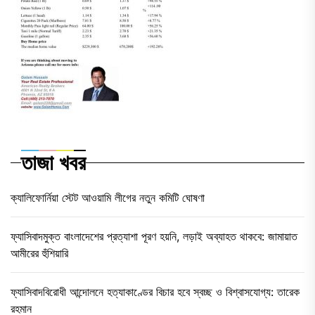
তাজা খবর
ক্যালিফোর্নিয়া স্টেট আওয়ামি লীগের নতুন কমিটি ঘোষণা
ফ্যাসিবাদমুক্ত বাংলাদেশের প্রত্যাশা পূরণ হয়নি, লড়াই অব্যাহত থাকবে: জামায়াত
আমীরের হুঁশিয়ারি
ফ্যাসিবাদবিরোধী আন্দোলনে হত্যাকাণ্ডের বিচার হবে স্বচ্ছ ও বিশ্বাসযোগ্য: তারেক
রহমান