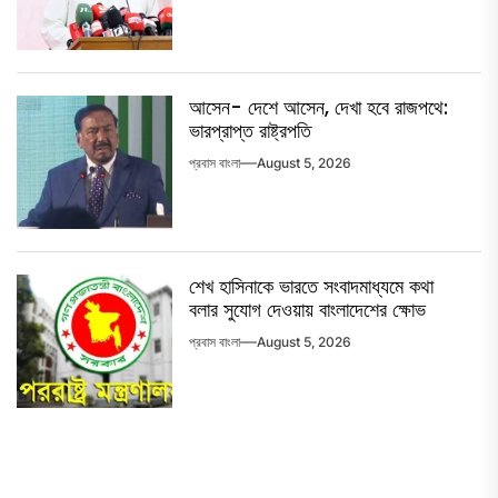
আসেন- দেশে আসেন, দেখা হবে রাজপথে:
ভারপ্রাপ্ত রাষ্ট্রপতি
প্রবাস বাংলা
August 5, 2026
শেখ হাসিনাকে ভারতে সংবাদমাধ্যমে কথা
বলার সুযোগ দেওয়ায় বাংলাদেশের ক্ষোভ
প্রবাস বাংলা
August 5, 2026