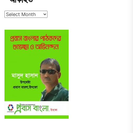
আর্কাইভ