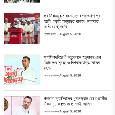
ফ্যাসিবাদমুক্ত বাংলাদেশের প্রত্যাশা পূরণ
হয়নি, লড়াই অব্যাহত থাকবে: জামায়াত
আমীরের হুঁশিয়ারি
প্রবাস বাংলা
August 5, 2026
ফ্যাসিবাদবিরোধী আন্দোলনে হত্যাকাণ্ডের
বিচার হবে স্বচ্ছ ও বিশ্বাসযোগ্য: তারেক
রহমান
প্রবাস বাংলা
August 5, 2026
পলাতক ফ্যাসিবাদের পুনরুত্থান রোধে জাতীয়
ঐক্য দৃঢ় করতে হবে: মাহ্দী আমিন
প্রবাস বাংলা
August 5, 2026