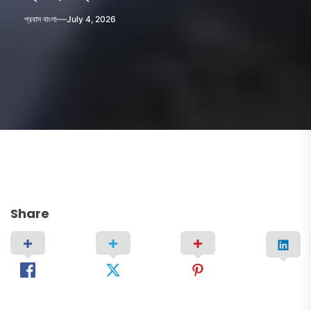
প্রবাস বাংলা
July 4, 2026
Share