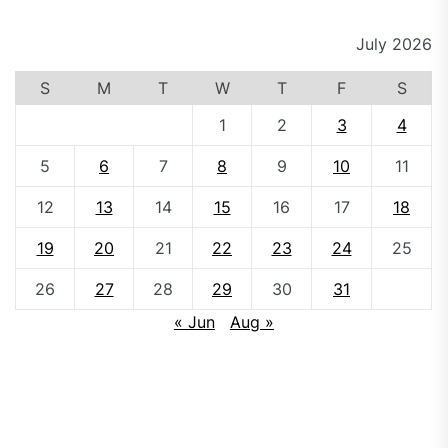
July 2026
S
M
T
W
T
F
S
1
2
3
4
5
6
7
8
9
10
11
12
13
14
15
16
17
18
19
20
21
22
23
24
25
26
27
28
29
30
31
« Jun
Aug »