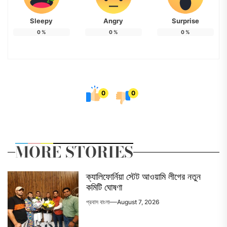
Sleepy
Angry
Surprise
0
%
0
%
0
%
0
0
MORE STORIES
ক্যালিফোর্নিয়া স্টেট আওয়ামি লীগের নতুন
কমিটি ঘোষণা
প্রবাস বাংলা
August 7, 2026