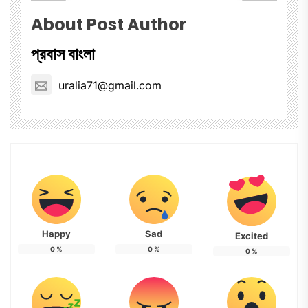
About Post Author
প্রবাস বাংলা
uralia71@gmail.com
Happy
Sad
Excited
0
%
0
%
0
%