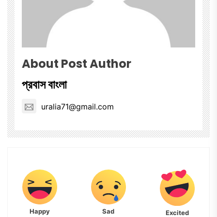
About Post Author
প্রবাস বাংলা
uralia71@gmail.com
Happy
Sad
Excited