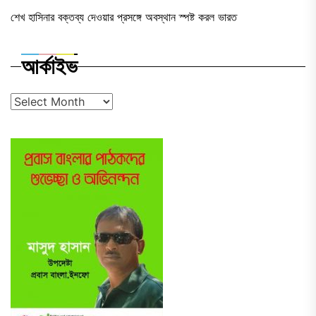
শেখ হাসিনার বক্তব্য দেওয়ার প্রসঙ্গে অবস্থান স্পষ্ট করল ভারত
আর্কাইভ
আর্কাইভ