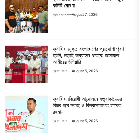
কমিটি ঘোষণা
প্রবাস বাংলা
August 7, 2026
ফ্যাসিবাদমুক্ত বাংলাদেশের প্রত্যাশা পূরণ
হয়নি, লড়াই অব্যাহত থাকবে: জামায়াত
আমীরের হুঁশিয়ারি
প্রবাস বাংলা
August 5, 2026
ফ্যাসিবাদবিরোধী আন্দোলনে হত্যাকাণ্ডের
বিচার হবে স্বচ্ছ ও বিশ্বাসযোগ্য: তারেক
রহমান
প্রবাস বাংলা
August 5, 2026