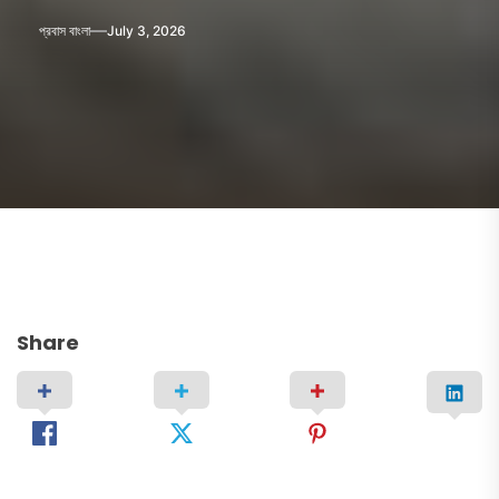
প্রবাস বাংলা
July 3, 2026
Share