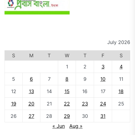
July 2026
S
M
T
W
T
F
S
1
2
3
4
5
6
7
8
9
10
11
12
13
14
15
16
17
18
19
20
21
22
23
24
25
26
27
28
29
30
31
« Jun
Aug »