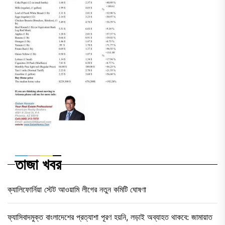
তাজা খবর
ক্যালিফোর্নিয়া স্টেট আওয়ামি লীগের নতুন কমিটি ঘোষণা
ফ্যাসিবাদমুক্ত বাংলাদেশের প্রত্যাশা পূরণ হয়নি, লড়াই অব্যাহত থাকবে: জামায়াত