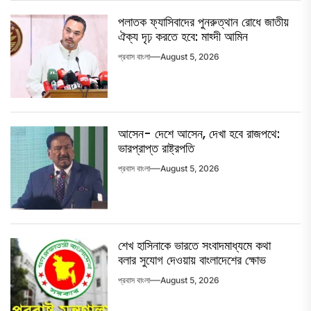
পলাতক ফ্যাসিবাদের পুনরুত্থান রোধে জাতীয়
ঐক্য দৃঢ় করতে হবে: মাহ্দী আমিন
প্রবাস বাংলা
August 5, 2026
আসেন- দেশে আসেন, দেখা হবে রাজপথে:
ভারপ্রাপ্ত রাষ্ট্রপতি
প্রবাস বাংলা
August 5, 2026
শেখ হাসিনাকে ভারতে সংবাদমাধ্যমে কথা
বলার সুযোগ দেওয়ায় বাংলাদেশের ক্ষোভ
প্রবাস বাংলা
August 5, 2026