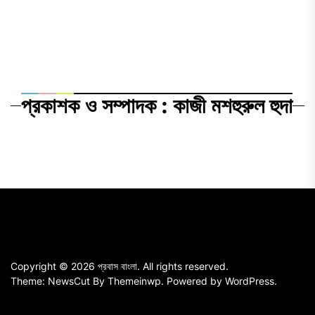
প্রকাশক ও সম্পাদক : কাজী মশহুরুল হুদা
Copyright © 2026
প্রবাস বাংলা.
All rights reserved.
Theme: NewsCut By
Themeinwp.
Powered by
WordPress.