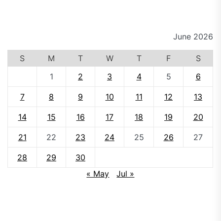
June 2026
S
M
T
W
T
F
S
1
2
3
4
5
6
7
8
9
10
11
12
13
14
15
16
17
18
19
20
21
22
23
24
25
26
27
28
29
30
« May
Jul »