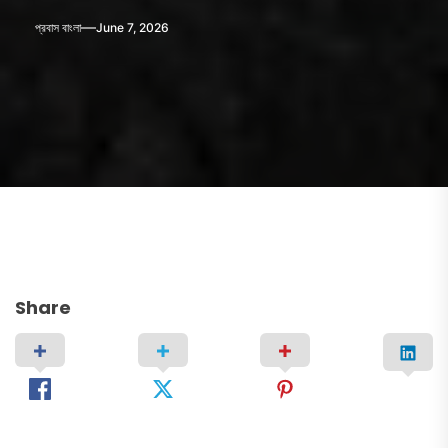
প্রবাস বাংলা
June 7, 2026
Share