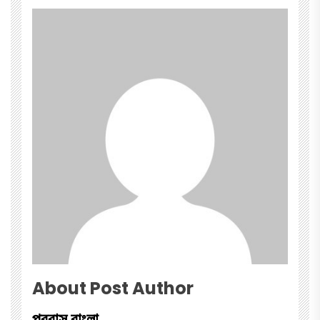
About Post Author
প্রবাস বাংলা