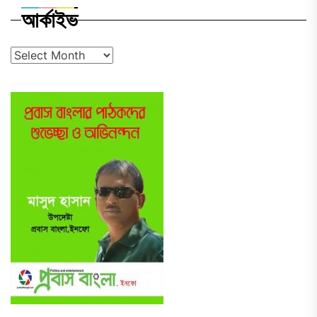
আর্কাইভ
আর্কাইভ