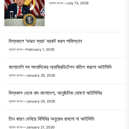
প্রবাস বাংলা
July 13, 2026
বিশ্বকাপে ‘ভারত ম্যাচ’ বয়কট করল পাকিস্তান
প্রবাস বাংলা
February 1, 2026
বাংলাদেশি সব সাংবাদিকের অ্যাক্রিডিটেশন বাতিল করলো আইসিসি
প্রবাস বাংলা
January 26, 2026
বিশ্বকাপ থেকে বাদ বাংলাদেশ, আনুষ্ঠানিক ঘোষণা আইসিসির
প্রবাস বাংলা
January 24, 2026
তিন কারণ দেখিয়ে বিসিবির অনুরোধ রাখলো না আইসিসি
প্রবাস বাংলা
January 21, 2026