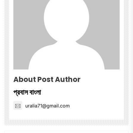
About Post Author
প্রবাস বাংলা
uralia71@gmail.com