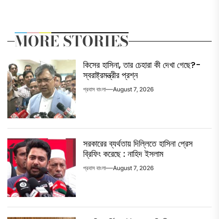
MORE STORIES
কিসের হাসিনা, তার চেহারা কী দেখা গেছে?-
স্বরাষ্ট্রমন্ত্রীর প্রশ্ন
প্রবাস বাংলা
August 7, 2026
সরকারের ব্যর্থতায় দিল্লিতে হাসিনা প্রেস
ব্রিফিং করেছে : নাহিদ ইসলাম
প্রবাস বাংলা
August 7, 2026