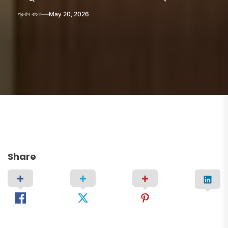
প্রবাস বাংলা
May 20, 2026
Share