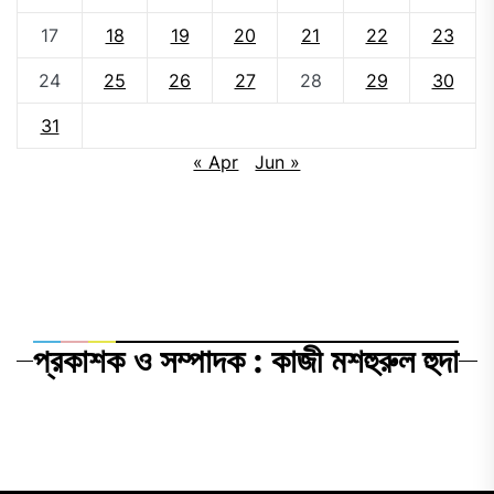
17
18
19
20
21
22
23
24
25
26
27
28
29
30
31
« Apr
Jun »
প্রকাশক ও সম্পাদক : কাজী মশহুরুল হুদা