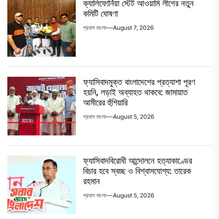
ক্যালিফোর্নিয়া স্টেট আওয়ামি লীগের নতুন
কমিটি ঘোষণা
প্রবাস বাংলা
August 7, 2026
ফ্যাসিবাদমুক্ত বাংলাদেশের প্রত্যাশা পূরণ
হয়নি, লড়াই অব্যাহত থাকবে: জামায়াত
আমীরের হুঁশিয়ারি
প্রবাস বাংলা
August 5, 2026
ফ্যাসিবাদবিরোধী আন্দোলনে হত্যাকাণ্ডের
বিচার হবে স্বচ্ছ ও বিশ্বাসযোগ্য: তারেক
রহমান
প্রবাস বাংলা
August 5, 2026