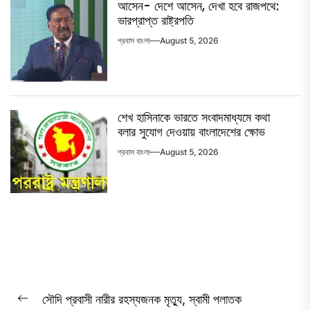
আসেন- দেশে আসেন, দেখা হবে রাজপথে:
ভারপ্রাপ্ত রাষ্ট্রপতি
প্রবাস বাংলা
August 5, 2026
শেখ হাসিনাকে ভারতে সংবাদমাধ্যমে কথা
বলার সুযোগ দেওয়ায় বাংলাদেশের ক্ষোভ
প্রবাস বাংলা
August 5, 2026
Post
সৌদি প্রবাসী নারীর রহস্যজনক মৃত্যু, স্বামী পলাতক
Previous