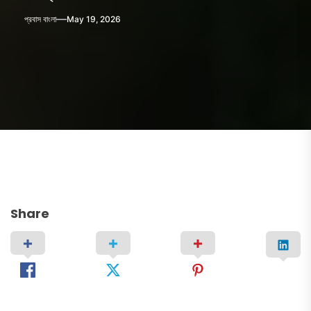
প্রবাস বাংলা
May 19, 2026
Share