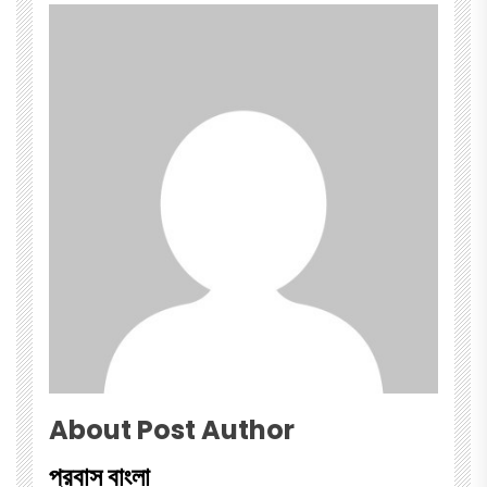
About Post Author
প্রবাস বাংলা