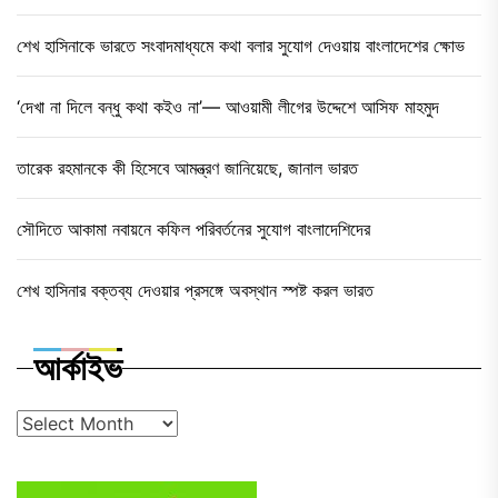
শেখ হাসিনাকে ভারতে সংবাদমাধ্যমে কথা বলার সুযোগ দেওয়ায় বাংলাদেশের ক্ষোভ
‘দেখা না দিলে বন্ধু কথা কইও না’— আওয়ামী লীগের উদ্দেশে আসিফ মাহমুদ
তারেক রহমানকে কী হিসেবে আমন্ত্রণ জানিয়েছে, জানাল ভারত
সৌদিতে আকামা নবায়নে কফিল পরিবর্তনের সুযোগ বাংলাদেশিদের
শেখ হাসিনার বক্তব্য দেওয়ার প্রসঙ্গে অবস্থান স্পষ্ট করল ভারত
আর্কাইভ
আর্কাইভ