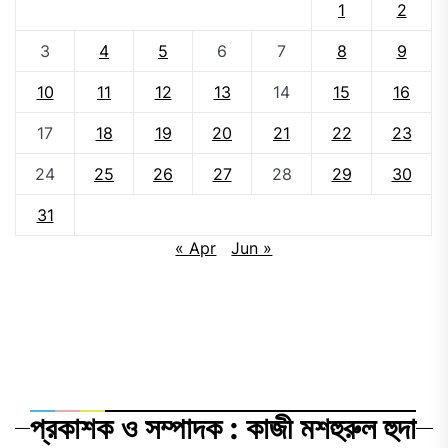
1
2
3
4
5
6
7
8
9
10
11
12
13
14
15
16
17
18
19
20
21
22
23
24
25
26
27
28
29
30
31
« Apr
Jun »
প্রকাশক ও সম্পাদক : কাজী মশহুরুল হুদা