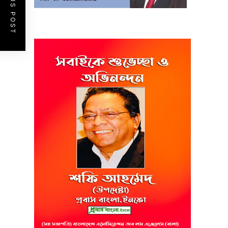
PREVIOUS POST