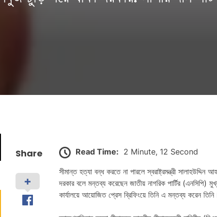
Read Time:
2 Minute, 12 Second
Share
সীমান্ত হত্যা বন্ধ করতে না পারলে স্বরাষ্ট্রমন্ত্রী সালাহউদ্দিন 
দরকার বলে মন্তব্য করেছেন জাতীয় নাগরিক পার্টির (এনসিপি) মু
কার্যালয়ে আয়োজিত প্রেস ব্রিফিংয়ে তিনি এ মন্তব্য করেন তিনি