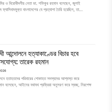
ির ও বিরোধীদলীয় নেতা ডা. শফিকুর রহমান বলেছেন, জুলাই
ে ফ্যাসিবাদমুক্ত বাংলাদেশের যে প্রত্যাশা তৈরি হয়েছিল, তা...
ধী আন্দোলনে হত্যাকাণ্ডের বিচার হবে
বাসযোগ্য: তারেক রহমান
 2026
দোলনে হতাহতদের পরিবারের শোকাহত সদস্যদের আশ্বস্ত করে
রহমান বলেছেন, আইনের যথাযথ প্রক্রিয়া অনুসরণ করে স্বচ্ছ, নিরপেক্ষ