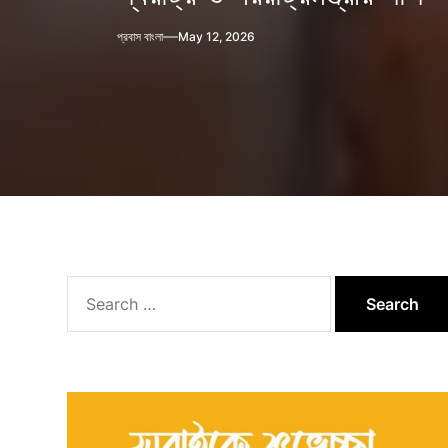
প্রবাস বাংলা
May 12, 2026
Search
for: